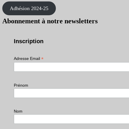
Adhésion 2024-25
Abonnement à notre newsletters
Inscription
*
Adresse Email
Prénom
Nom