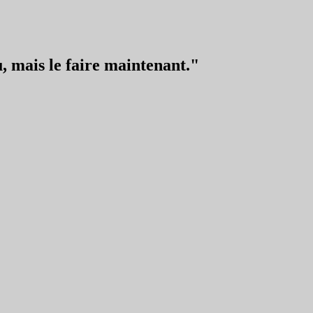
, mais le faire maintenant."