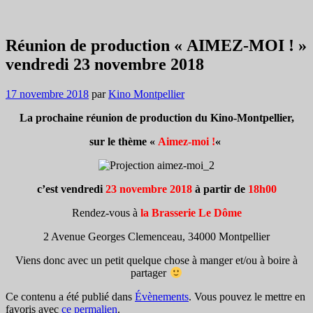
Réunion de production « AIMEZ-MOI ! »
vendredi 23 novembre 2018
17 novembre 2018
par
Kino Montpellier
La prochaine réunion de production du Kino-Montpellier,
sur le thème «
Aimez-moi !
«
c’est
vendredi
23 novembre
2018
à
partir de
18h00
Rendez-vous à
la
Brasserie Le Dôme
2 Avenue Georges Clemenceau, 34000 Montpellier
Viens donc avec un petit quelque chose à manger et/ou à boire à
partager
Ce contenu a été publié dans
Évènements
. Vous pouvez le mettre en
favoris avec
ce permalien
.