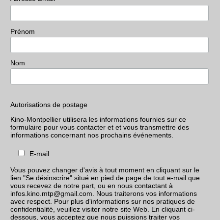
Prénom
Nom
Autorisations de postage
Kino-Montpellier utilisera les informations fournies sur ce
formulaire pour vous contacter et et vous transmettre des
informations concernant nos prochains événements.
E-mail
Vous pouvez changer d'avis à tout moment en cliquant sur le
lien "Se désinscrire" situé en pied de page de tout e-mail que
vous recevez de notre part, ou en nous contactant à
infos.kino.mtp@gmail.com. Nous traiterons vos informations
avec respect. Pour plus d'informations sur nos pratiques de
confidentialité, veuillez visiter notre site Web. En cliquant ci-
dessous, vous acceptez que nous puissions traiter vos