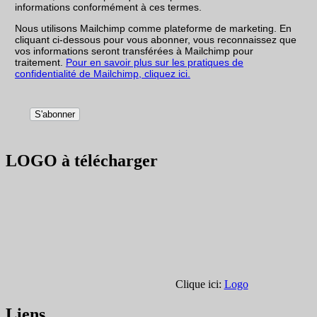
informations conformément à ces termes.
Nous utilisons Mailchimp comme plateforme de marketing. En
cliquant ci-dessous pour vous abonner, vous reconnaissez que
vos informations seront transférées à Mailchimp pour
traitement.
Pour en savoir plus sur les pratiques de
confidentialité de Mailchimp, cliquez ici.
LOGO à télécharger
Clique ici:
Logo
Liens