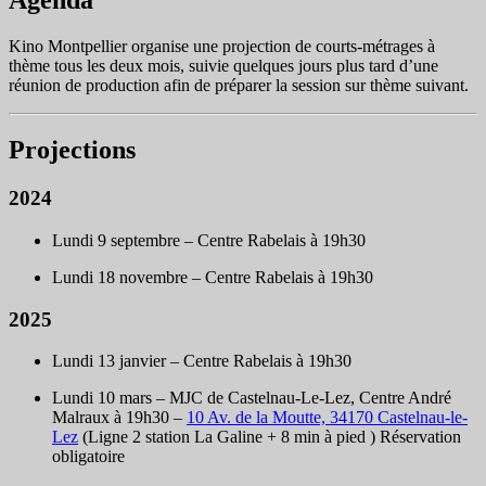
Kino Montpellier organise une projection de courts-métrages à
thème tous les deux mois, suivie quelques jours plus tard d’une
réunion de production afin de préparer la session sur thème suivant.
Projections
2024
Lundi 9 septembre – Centre Rabelais à 19h30
Lundi 18 novembre – Centre Rabelais à 19h30
2025
Lundi 13 janvier – Centre Rabelais à 19h30
Lundi 10 mars – MJC de Castelnau-Le-Lez, Centre André
Malraux à 19h30 –
10 Av. de la Moutte, 34170 Castelnau-le-
Lez
(Ligne 2 station La Galine + 8 min à pied ) Réservation
obligatoire