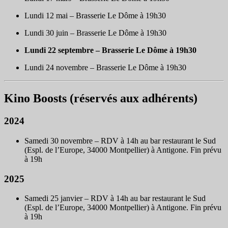
Lundi 12 mai – Brasserie Le Dôme à 19h30
Lundi 30 juin – Brasserie Le Dôme à 19h30
Lundi 22 septembre – Brasserie Le Dôme à 19h30
Lundi 24 novembre – Brasserie Le Dôme à 19h30
Kino Boosts (réservés aux adhérents)
2024
Samedi 30 novembre – RDV à 14h au bar restaurant le Sud
(Espl. de l’Europe, 34000 Montpellier) à Antigone. Fin prévu
à 19h
2025
Samedi 25 janvier – RDV à 14h au bar restaurant le Sud
(Espl. de l’Europe, 34000 Montpellier) à Antigone. Fin prévu
à 19h