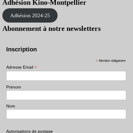
Adhésion Kino-Montpellier
Adhésion 2024-25
Abonnement à notre newsletters
Inscription
*
Mention obligatoire
*
Adresse Email
Prénom
Nom
Autorisations de postage