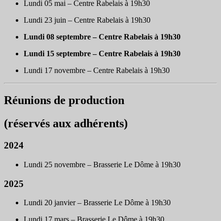
Lundi 05 mai – Centre Rabelais à 19h30
Lundi 23 juin – Centre Rabelais à 19h30
Lundi 08 septembre – Centre Rabelais à 19h30
Lundi 15 septembre – Centre Rabelais à 19h30
Lundi 17 novembre – Centre Rabelais à 19h30
Réunions de production
(réservés aux adhérents)
2024
Lundi 25 novembre – Brasserie Le Dôme à 19h30
2025
Lundi 20 janvier – Brasserie Le Dôme à 19h30
Lundi 17 mars – Brasserie Le Dôme à 19h30