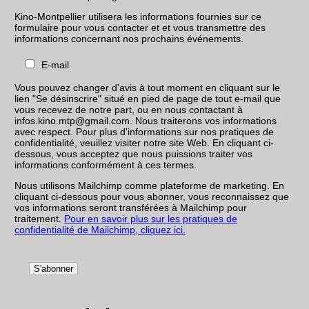
Kino-Montpellier utilisera les informations fournies sur ce
formulaire pour vous contacter et et vous transmettre des
informations concernant nos prochains événements.
E-mail
Vous pouvez changer d'avis à tout moment en cliquant sur le
lien "Se désinscrire" situé en pied de page de tout e-mail que
vous recevez de notre part, ou en nous contactant à
infos.kino.mtp@gmail.com. Nous traiterons vos informations
avec respect. Pour plus d'informations sur nos pratiques de
confidentialité, veuillez visiter notre site Web. En cliquant ci-
dessous, vous acceptez que nous puissions traiter vos
informations conformément à ces termes.
Nous utilisons Mailchimp comme plateforme de marketing. En
cliquant ci-dessous pour vous abonner, vous reconnaissez que
vos informations seront transférées à Mailchimp pour
traitement.
Pour en savoir plus sur les pratiques de
confidentialité de Mailchimp, cliquez ici.