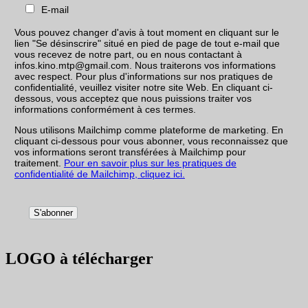
E-mail
Vous pouvez changer d'avis à tout moment en cliquant sur le
lien "Se désinscrire" situé en pied de page de tout e-mail que
vous recevez de notre part, ou en nous contactant à
infos.kino.mtp@gmail.com. Nous traiterons vos informations
avec respect. Pour plus d'informations sur nos pratiques de
confidentialité, veuillez visiter notre site Web. En cliquant ci-
dessous, vous acceptez que nous puissions traiter vos
informations conformément à ces termes.
Nous utilisons Mailchimp comme plateforme de marketing. En
cliquant ci-dessous pour vous abonner, vous reconnaissez que
vos informations seront transférées à Mailchimp pour
traitement.
Pour en savoir plus sur les pratiques de
confidentialité de Mailchimp, cliquez ici.
LOGO à télécharger