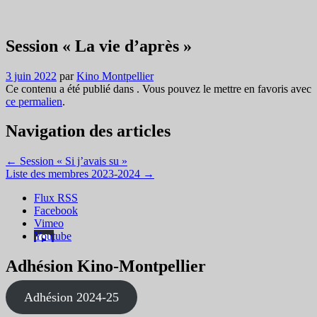
Session « La vie d’après »
3 juin 2022
par
Kino Montpellier
Ce contenu a été publié dans . Vous pouvez le mettre en favoris avec
ce permalien
.
Navigation des articles
←
Session « Si j’avais su »
Liste des membres 2023-2024
→
Flux RSS
Facebook
Vimeo
Youtube
Adhésion Kino-Montpellier
Adhésion 2024-25