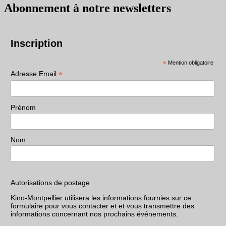
Abonnement à notre newsletters
Inscription
*
Mention obligatoire
*
Adresse Email
Prénom
Nom
Autorisations de postage
Kino-Montpellier utilisera les informations fournies sur ce
formulaire pour vous contacter et et vous transmettre des
informations concernant nos prochains événements.