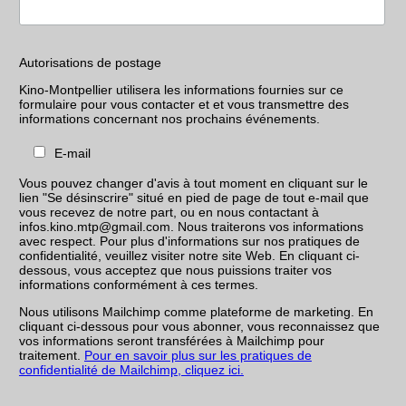
Autorisations de postage
Kino-Montpellier utilisera les informations fournies sur ce
formulaire pour vous contacter et et vous transmettre des
informations concernant nos prochains événements.
E-mail
Vous pouvez changer d'avis à tout moment en cliquant sur le
lien "Se désinscrire" situé en pied de page de tout e-mail que
vous recevez de notre part, ou en nous contactant à
infos.kino.mtp@gmail.com. Nous traiterons vos informations
avec respect. Pour plus d'informations sur nos pratiques de
confidentialité, veuillez visiter notre site Web. En cliquant ci-
dessous, vous acceptez que nous puissions traiter vos
informations conformément à ces termes.
Nous utilisons Mailchimp comme plateforme de marketing. En
cliquant ci-dessous pour vous abonner, vous reconnaissez que
vos informations seront transférées à Mailchimp pour
traitement.
Pour en savoir plus sur les pratiques de
confidentialité de Mailchimp, cliquez ici.