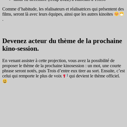
Comme d’habitude, les réalisateurs et réalisatrices qui présentent des
films, seront là avec leurs équipes, ainsi que les autres kinoïtes
.
Devenez acteur du thème de la prochaine
kino-session.
En venant assister à cette projection, vous avez la possibilité de
proposer le thème de la prochaine kinosession : un mot, une courte
phrase seront notés, puis Trois d’entre eux tirer au sort. Ensuite, c’est
celui qui remporte le plus de voix
qui devient le thème officiel.