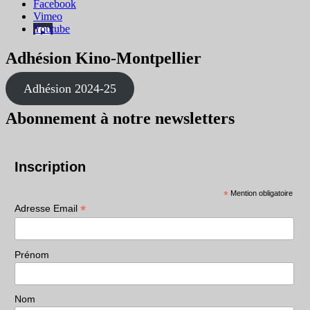
Facebook
Vimeo
Youtube
Adhésion Kino-Montpellier
Adhésion 2024-25
Abonnement à notre newsletters
Inscription
*
Mention obligatoire
*
Adresse Email
Prénom
Nom