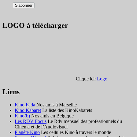
LOGO à télécharger
Clique ici:
Logo
Liens
Kino Fada
Nos amis à Marseille
Kino Kabaret
La liste des KinoKabarets
Kino(b)
Nos amis en Belgique
Les RDV Focus
Le Rdv mensuel des professionnels du
Cinéma et de l’Audiovisuel
Planète Kino
Les cellules Kino à travers le monde