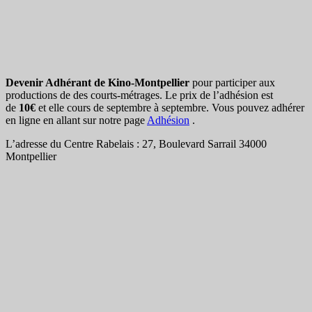
Devenir Adhérant de Kino-Montpellier
pour participer aux
productions de des courts-métrages. Le prix de l’adhésion est
de
10€
et elle cours de septembre à septembre. Vous pouvez adhérer
en ligne en allant sur notre page
Adhésion
.
L’adresse du Centre Rabelais : 27, Boulevard Sarrail 34000
Montpellier