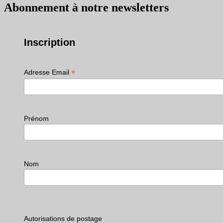
Abonnement à notre newsletters
Inscription
*
Adresse Email
Prénom
Nom
Autorisations de postage