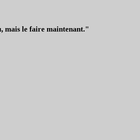
, mais le faire maintenant."