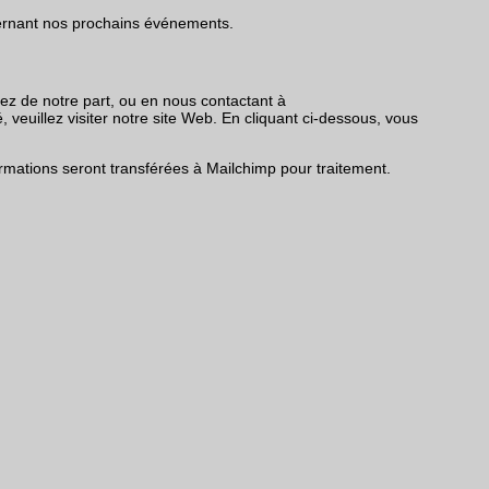
ncernant nos prochains événements.
vez de notre part, ou en nous contactant à
 veuillez visiter notre site Web. En cliquant ci-dessous, vous
mations seront transférées à Mailchimp pour traitement.