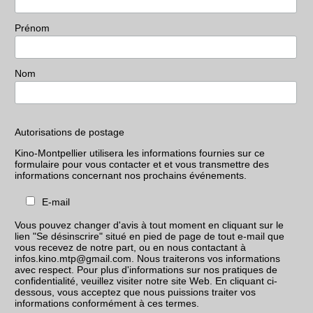
Prénom
Nom
Autorisations de postage
Kino-Montpellier utilisera les informations fournies sur ce
formulaire pour vous contacter et et vous transmettre des
informations concernant nos prochains événements.
E-mail
Vous pouvez changer d'avis à tout moment en cliquant sur le
lien "Se désinscrire" situé en pied de page de tout e-mail que
vous recevez de notre part, ou en nous contactant à
infos.kino.mtp@gmail.com. Nous traiterons vos informations
avec respect. Pour plus d'informations sur nos pratiques de
confidentialité, veuillez visiter notre site Web. En cliquant ci-
dessous, vous acceptez que nous puissions traiter vos
informations conformément à ces termes.