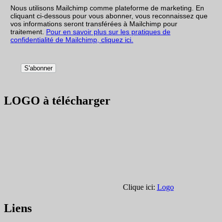
Nous utilisons Mailchimp comme plateforme de marketing. En
cliquant ci-dessous pour vous abonner, vous reconnaissez que
vos informations seront transférées à Mailchimp pour
traitement.
Pour en savoir plus sur les pratiques de
confidentialité de Mailchimp, cliquez ici.
LOGO à télécharger
Clique ici:
Logo
Liens