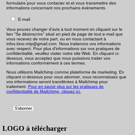
formulaire pour vous contacter et et vous transmettre des
informations concernant nos prochains événements.
E-mail
Vous pouvez changer d'avis à tout moment en cliquant sur le
lien "Se désinscrire" situé en pied de page de tout e-mail que
vous recevez de notre part, ou en nous contactant à
infos.kino.mtp@gmail.com. Nous traiterons vos informations
avec respect. Pour plus d'informations sur nos pratiques de
confidentialité, veuillez visiter notre site Web. En cliquant ci-
dessous, vous acceptez que nous puissions traiter vos
informations conformément à ces termes.
Nous utilisons Mailchimp comme plateforme de marketing. En
cliquant ci-dessous pour vous abonner, vous reconnaissez que
vos informations seront transférées à Mailchimp pour
traitement.
Pour en savoir plus sur les pratiques de
confidentialité de Mailchimp, cliquez ici.
LOGO à télécharger