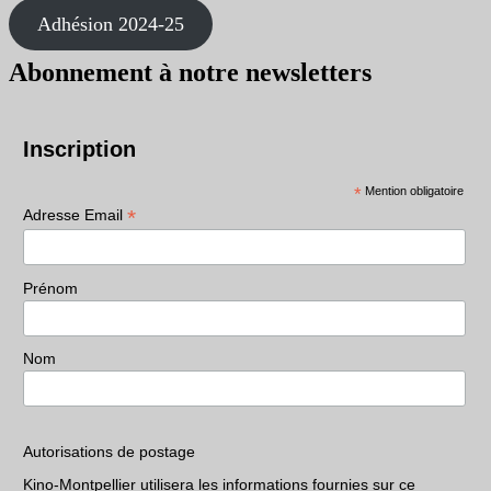
Adhésion 2024-25
Abonnement à notre newsletters
Inscription
*
Mention obligatoire
*
Adresse Email
Prénom
Nom
Autorisations de postage
Kino-Montpellier utilisera les informations fournies sur ce