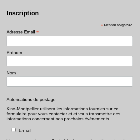
Inscription
*
Mention obligatoire
*
Adresse Email
Prénom
Nom
Autorisations de postage
Kino-Montpellier utilisera les informations fournies sur ce
formulaire pour vous contacter et et vous transmettre des
informations concernant nos prochains événements.
E-mail