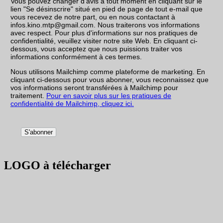
Vous pouvez changer d'avis à tout moment en cliquant sur le
lien "Se désinscrire" situé en pied de page de tout e-mail que
vous recevez de notre part, ou en nous contactant à
infos.kino.mtp@gmail.com. Nous traiterons vos informations
avec respect. Pour plus d'informations sur nos pratiques de
confidentialité, veuillez visiter notre site Web. En cliquant ci-
dessous, vous acceptez que nous puissions traiter vos
informations conformément à ces termes.
Nous utilisons Mailchimp comme plateforme de marketing. En
cliquant ci-dessous pour vous abonner, vous reconnaissez que
vos informations seront transférées à Mailchimp pour
traitement.
Pour en savoir plus sur les pratiques de
confidentialité de Mailchimp, cliquez ici.
LOGO à télécharger