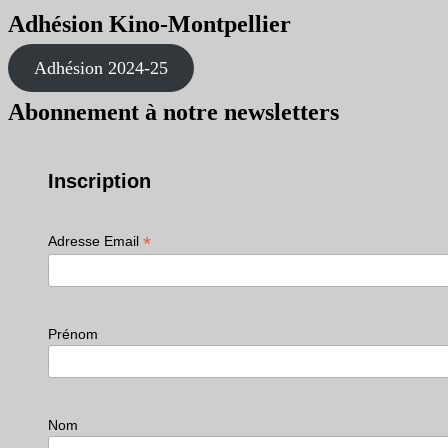
Adhésion Kino-Montpellier
Adhésion 2024-25
Abonnement à notre newsletters
Inscription
*
Adresse Email
Prénom
Nom