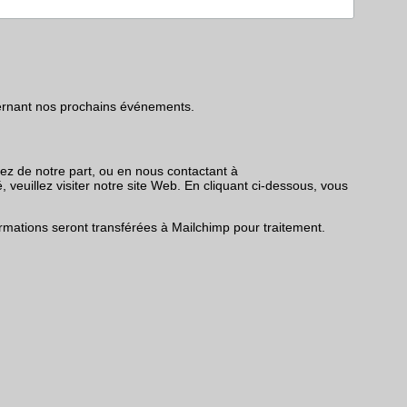
ncernant nos prochains événements.
vez de notre part, ou en nous contactant à
 veuillez visiter notre site Web. En cliquant ci-dessous, vous
mations seront transférées à Mailchimp pour traitement.