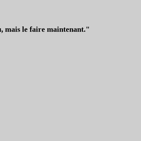
, mais le faire maintenant."