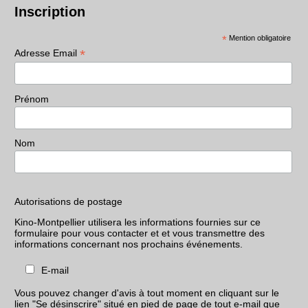
Inscription
*
Mention obligatoire
*
Adresse Email
Prénom
Nom
Autorisations de postage
Kino-Montpellier utilisera les informations fournies sur ce
formulaire pour vous contacter et et vous transmettre des
informations concernant nos prochains événements.
E-mail
Vous pouvez changer d'avis à tout moment en cliquant sur le
lien "Se désinscrire" situé en pied de page de tout e-mail que