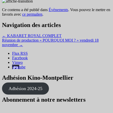
Ce contenu a été publié dans
Évènements
. Vous pouvez le mettre en
favoris avec
ce permalien
.
Navigation des articles
←
KABARET ROYAL COMPLET
Réunion de production « POURQUOI MOI ? » vendredi 18
novembre
→
Flux RSS
Facebook
Vimeo
Youtube
Adhésion Kino-Montpellier
Adhésion 2024-25
Abonnement à notre newsletters