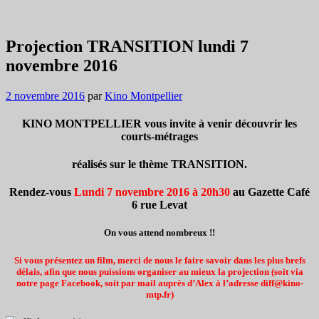
Projection TRANSITION lundi 7
novembre 2016
2 novembre 2016
par
Kino Montpellier
KINO MONTPELLIER vous invite à venir découvrir les
courts-métrages
réalisés sur le thème TRANSITION.
Rendez-vous
Lundi 7 novembre 2016 à 20h30
au Gazette Café
6 rue Levat
On vous attend nombreux !!
Si vous présentez un film, merci de nous le faire savoir dans les plus brefs
délais, afin que nous puissions organiser au mieux la projection (soit via
notre page Facebook, soit par mail auprès d’Alex à l’adresse diff@kino-
mtp.fr)