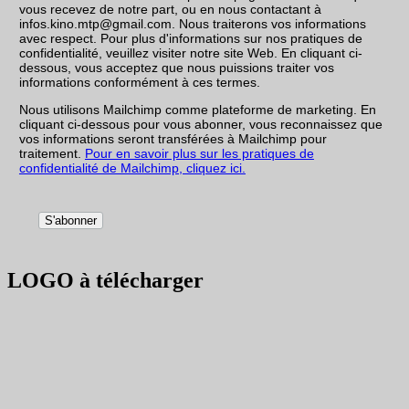
vous recevez de notre part, ou en nous contactant à
infos.kino.mtp@gmail.com. Nous traiterons vos informations
avec respect. Pour plus d'informations sur nos pratiques de
confidentialité, veuillez visiter notre site Web. En cliquant ci-
dessous, vous acceptez que nous puissions traiter vos
informations conformément à ces termes.
Nous utilisons Mailchimp comme plateforme de marketing. En
cliquant ci-dessous pour vous abonner, vous reconnaissez que
vos informations seront transférées à Mailchimp pour
traitement.
Pour en savoir plus sur les pratiques de
confidentialité de Mailchimp, cliquez ici.
LOGO à télécharger