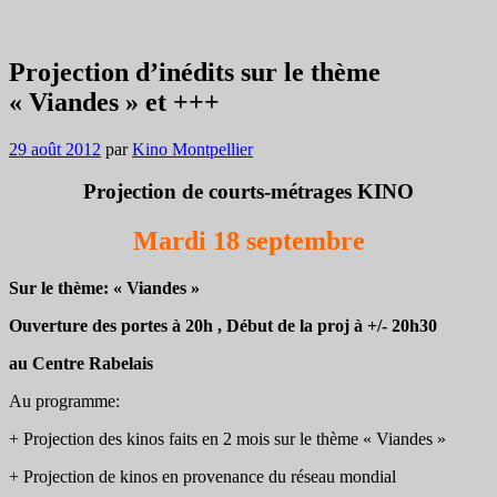
Projection d’inédits sur le thème
« Viandes » et +++
29 août 2012
par
Kino Montpellier
Projection de courts-métrages KINO
Mardi 18 septembre
Sur le thème: « Viandes »
Ouverture des portes à 20h , Début de la proj à +/- 20h30
au Centre Rabelais
Au programme:
+ Projection des kinos faits en 2 mois sur le thème « Viandes »
+ Projection de kinos en provenance du réseau mondial