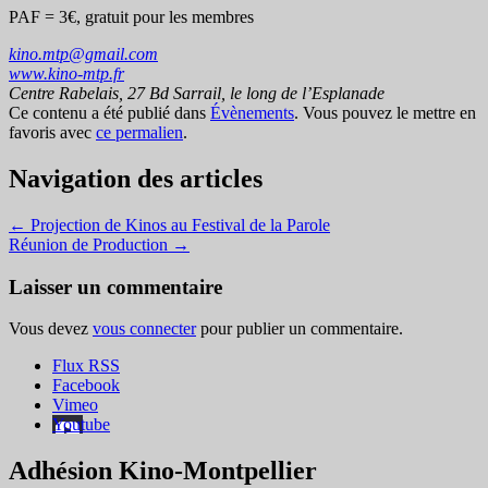
PAF = 3€, gratuit pour les membres
kino.mtp@gmail.com
www.kino-mtp.fr
Centre Rabelais, 27 Bd Sarrail, le long de l’Esplanade
Ce contenu a été publié dans
Évènements
. Vous pouvez le mettre en
favoris avec
ce permalien
.
Navigation des articles
←
Projection de Kinos au Festival de la Parole
Réunion de Production
→
Laisser un commentaire
Vous devez
vous connecter
pour publier un commentaire.
Flux RSS
Facebook
Vimeo
Youtube
Adhésion Kino-Montpellier