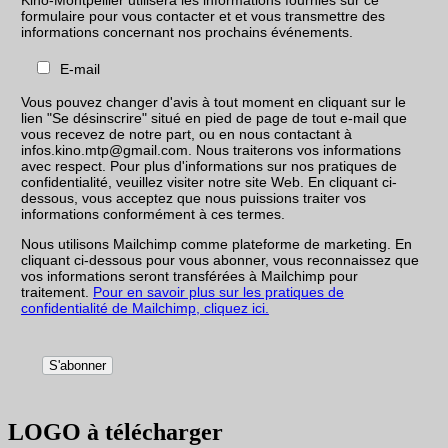
formulaire pour vous contacter et et vous transmettre des
informations concernant nos prochains événements.
E-mail
Vous pouvez changer d'avis à tout moment en cliquant sur le
lien "Se désinscrire" situé en pied de page de tout e-mail que
vous recevez de notre part, ou en nous contactant à
infos.kino.mtp@gmail.com. Nous traiterons vos informations
avec respect. Pour plus d'informations sur nos pratiques de
confidentialité, veuillez visiter notre site Web. En cliquant ci-
dessous, vous acceptez que nous puissions traiter vos
informations conformément à ces termes.
Nous utilisons Mailchimp comme plateforme de marketing. En
cliquant ci-dessous pour vous abonner, vous reconnaissez que
vos informations seront transférées à Mailchimp pour
traitement.
Pour en savoir plus sur les pratiques de
confidentialité de Mailchimp, cliquez ici.
LOGO à télécharger