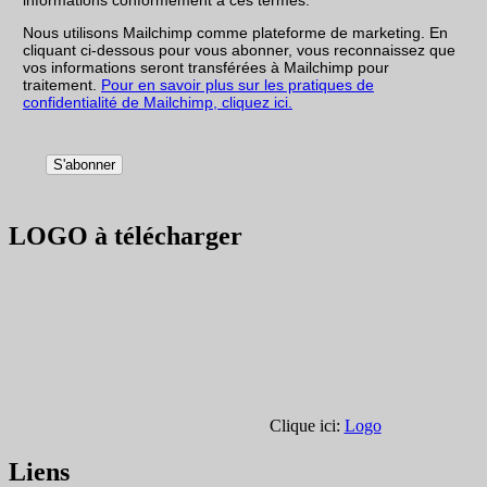
Nous utilisons Mailchimp comme plateforme de marketing. En
cliquant ci-dessous pour vous abonner, vous reconnaissez que
vos informations seront transférées à Mailchimp pour
traitement.
Pour en savoir plus sur les pratiques de
confidentialité de Mailchimp, cliquez ici.
LOGO à télécharger
Clique ici:
Logo
Liens