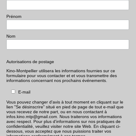
Prénom
Nom
Autorisations de postage
Kino-Montpellier utilisera les informations fournies sur ce
formulaire pour vous contacter et et vous transmettre des
informations concernant nos prochains événements.
E-mail
Vous pouvez changer d'avis à tout moment en cliquant sur le
lien "Se désinscrire" situé en pied de page de tout e-mail que
vous recevez de notre part, ou en nous contactant à
infos.kino.mtp@gmail.com. Nous traiterons vos informations
avec respect. Pour plus d'informations sur nos pratiques de
confidentialité, veuillez visiter notre site Web. En cliquant ci-
dessous, vous acceptez que nous puissions traiter vos
informations conformément à ces termes.