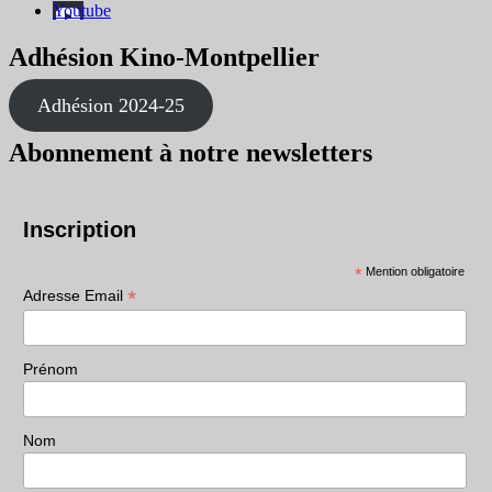
Youtube
Adhésion Kino-Montpellier
Adhésion 2024-25
Abonnement à notre newsletters
Inscription
*
Mention obligatoire
*
Adresse Email
Prénom
Nom