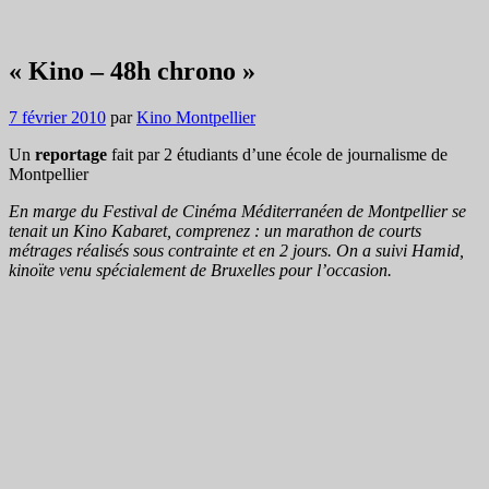
« Kino – 48h chrono »
7 février 2010
par
Kino Montpellier
Un
reportage
fait par 2 étudiants d’une école de journalisme de
Montpellier
En marge du Festival de Cinéma Méditerranéen de Montpellier se
tenait un Kino Kabaret, comprenez : un marathon de courts
métrages réalisés sous contrainte et en 2 jours. On a suivi Hamid,
kinoïte venu spécialement de Bruxelles pour l’occasion.