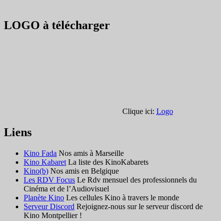
LOGO à télécharger
Clique ici:
Logo
Liens
Kino Fada
Nos amis à Marseille
Kino Kabaret
La liste des KinoKabarets
Kino(b)
Nos amis en Belgique
Les RDV Focus
Le Rdv mensuel des professionnels du
Cinéma et de l’Audiovisuel
Planète Kino
Les cellules Kino à travers le monde
Serveur Discord
Rejoignez-nous sur le serveur discord de
Kino Montpellier !