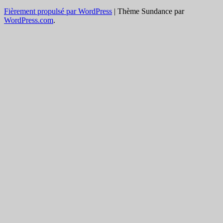
Fièrement propulsé par WordPress
|
Thème Sundance par
WordPress.com
.