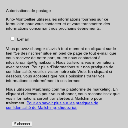
Autorisations de postage
Kino-Montpellier utilisera les informations fournies sur ce
formulaire pour vous contacter et et vous transmettre des
informations concernant nos prochains événements.
E-mail
Vous pouvez changer d'avis à tout moment en cliquant sur le
lien "Se désinscrire" situé en pied de page de tout e-mail que
vous recevez de notre part, ou en nous contactant à
infos.kino.mtp@gmail.com. Nous traiterons vos informations
avec respect. Pour plus d'informations sur nos pratiques de
confidentialité, veuillez visiter notre site Web. En cliquant ci-
dessous, vous acceptez que nous puissions traiter vos
informations conformément à ces termes.
Nous utilisons Mailchimp comme plateforme de marketing. En
cliquant ci-dessous pour vous abonner, vous reconnaissez que
vos informations seront transférées à Mailchimp pour
traitement.
Pour en savoir plus sur les pratiques de
confidentialité de Mailchimp, cliquez ici.