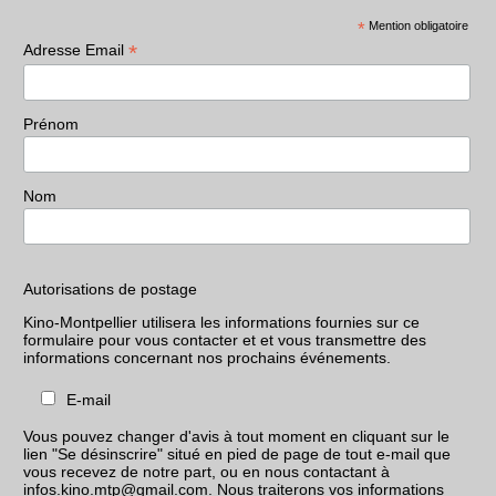
*
Mention obligatoire
*
Adresse Email
Prénom
Nom
Autorisations de postage
Kino-Montpellier utilisera les informations fournies sur ce
formulaire pour vous contacter et et vous transmettre des
informations concernant nos prochains événements.
E-mail
Vous pouvez changer d'avis à tout moment en cliquant sur le
lien "Se désinscrire" situé en pied de page de tout e-mail que
vous recevez de notre part, ou en nous contactant à
infos.kino.mtp@gmail.com. Nous traiterons vos informations