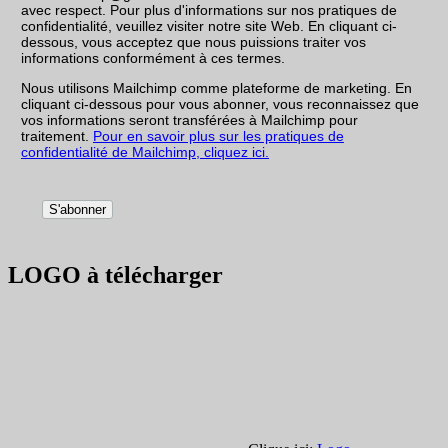
avec respect. Pour plus d'informations sur nos pratiques de
confidentialité, veuillez visiter notre site Web. En cliquant ci-
dessous, vous acceptez que nous puissions traiter vos
informations conformément à ces termes.
Nous utilisons Mailchimp comme plateforme de marketing. En
cliquant ci-dessous pour vous abonner, vous reconnaissez que
vos informations seront transférées à Mailchimp pour
traitement.
Pour en savoir plus sur les pratiques de
confidentialité de Mailchimp, cliquez ici.
LOGO à télécharger