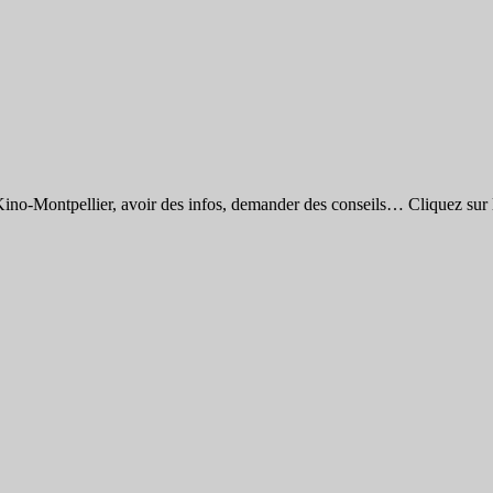
ino-Montpellier, avoir des infos, demander des conseils… Cliquez sur