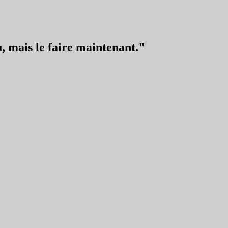
, mais le faire maintenant."