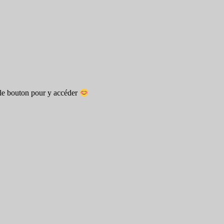
 le bouton pour y accéder