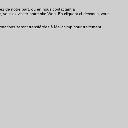
vez de notre part, ou en nous contactant à
 veuillez visiter notre site Web. En cliquant ci-dessous, vous
mations seront transférées à Mailchimp pour traitement.