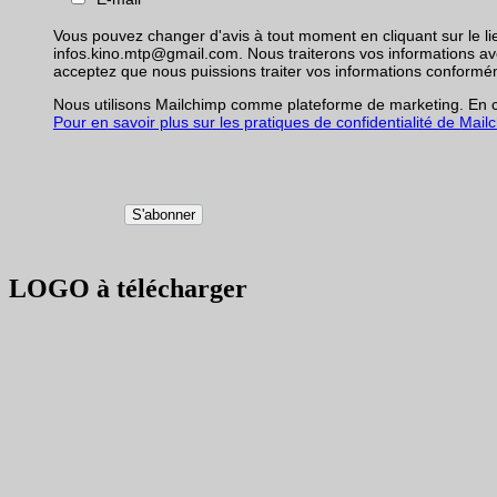
Vous pouvez changer d'avis à tout moment en cliquant sur le li
infos.kino.mtp@gmail.com. Nous traiterons vos informations avec 
acceptez que nous puissions traiter vos informations conformé
Nous utilisons Mailchimp comme plateforme de marketing. En cl
Pour en savoir plus sur les pratiques de confidentialité de Mailch
LOGO à télécharger